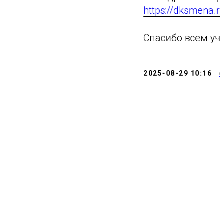
https://dksmena.
Спасибо всем уч
2025-08-29 10:16