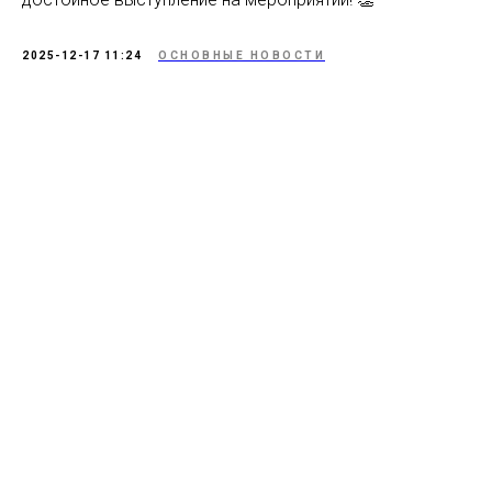
2025-12-17 11:24
ОСНОВНЫЕ НОВОСТИ