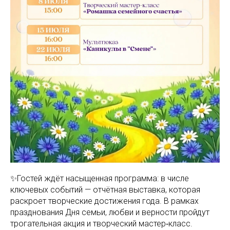
✨Гостей ждёт насыщенная программа: в числе
ключевых событий — отчётная выставка, которая
раскроет творческие достижения года. В рамках
празднования Дня семьи, любви и верности пройдут
трогательная акция и творческий мастер‑класс.