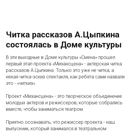
Читка рассказов А.Цыпкина
состоялась в Доме культуры
В эти выходные в Доме культуры «Смена» прошел
первый этап проекта «Мизансцена» - актерская читка
рассказов А.Цыпкина. Только это уже не читка, а
некая читка-эскиз спектакля, как ребята сами назвали
это - «читкиз».
Проект «Мизансцена» - это творческое объединение
молодых актеров и режиссеров, которые собрались
вместе, чтобы заниматься театром.
Приятно осознавать, что режиссер проекта - наш
выпускник, который занимался в театральном