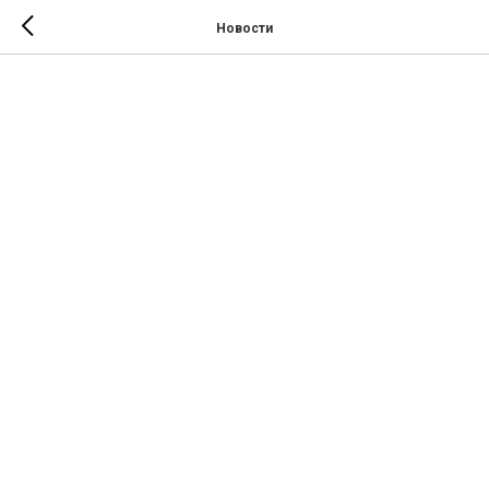
Новости