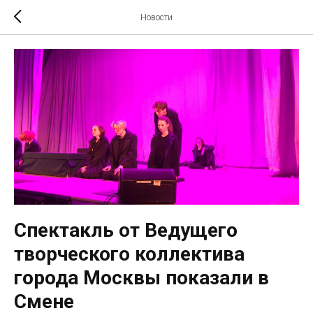
Новости
Спектакль от Ведущего
творческого коллектива
города Москвы показали в
Смене