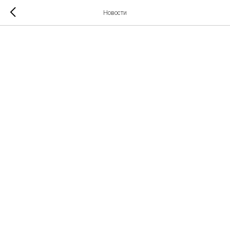
Новости