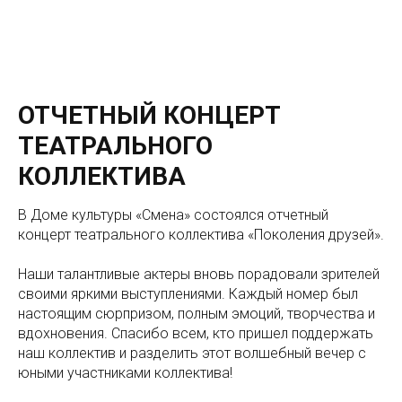
ОТЧЕТНЫЙ КОНЦЕРТ
ТЕАТРАЛЬНОГО
КОЛЛЕКТИВА
В Доме культуры «Смена» состоялся отчетный
концерт театрального коллектива «Поколения друзей».
Наши талантливые актеры вновь порадовали зрителей
своими яркими выступлениями. Каждый номер был
настоящим сюрпризом, полным эмоций, творчества и
вдохновения. Спасибо всем, кто пришел поддержать
наш коллектив и разделить этот волшебный вечер с
юными участниками коллектива!