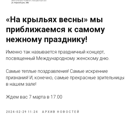
«На крыльях весны» мы
приближаемся к самому
нежному празднику!
Именно так называется праздничный концерт,
посвященный Международному женскому дню.
Самые теплые поздравления! Самые искренние
признания! И, конечно, самые прекрасные зрительницы
в нашем зале!
Ждем вас 7 марта в 17.00
2024-02-29 11:24
АРХИВ НОВОСТЕЙ