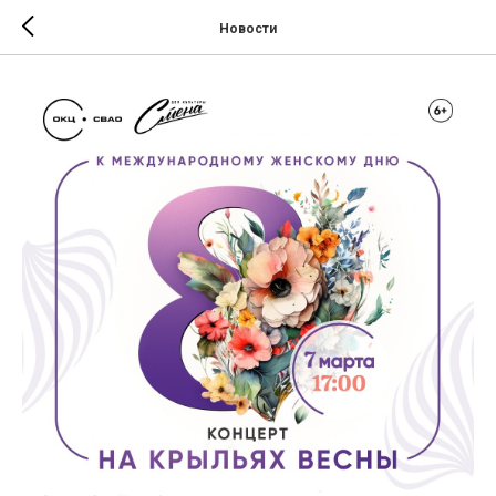
Новости