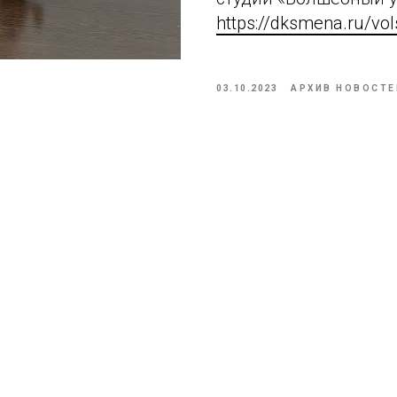
https://dksmena.ru/vo
03.10.2023
АРХИВ НОВОСТЕ