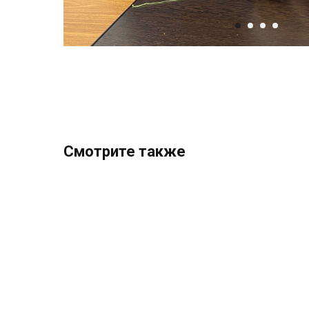
Смотрите также