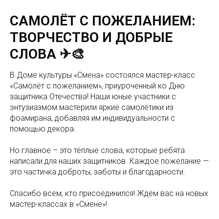
САМОЛЁТ С ПОЖЕЛАНИЕМ:
ТВОРЧЕСТВО И ДОБРЫЕ
СЛОВА ✈🎨
В Доме культуры «Смена» состоялся мастер-класс
«Самолёт с пожеланием», приуроченный ко Дню
защитника Отечества! Наши юные участники с
энтузиазмом мастерили яркие самолётики из
фоамирана, добавляя им индивидуальности с
помощью декора.
Но главное – это тёплые слова, которые ребята
написали для наших защитников. Каждое пожелание —
это частичка доброты, заботы и благодарности.
Спасибо всем, кто присоединился! Ждём вас на новых
мастер-классах в «Смене»!