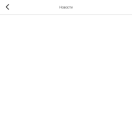
Новости