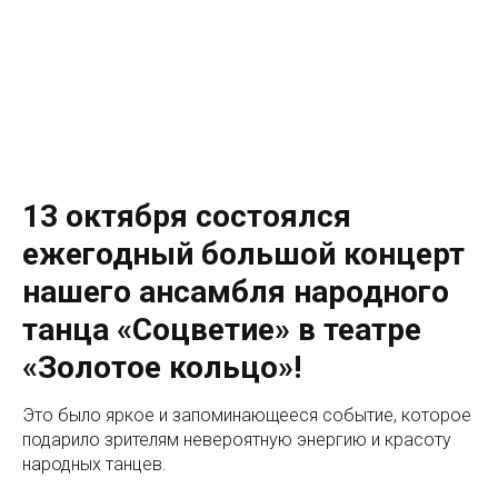
13 октября состоялся
ежегодный большой концерт
нашего ансамбля народного
танца «Соцветие» в театре
«Золотое кольцо»!
Это было яркое и запоминающееся событие, которое
подарило зрителям невероятную энергию и красоту
народных танцев.