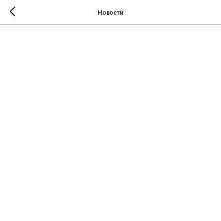
Новости