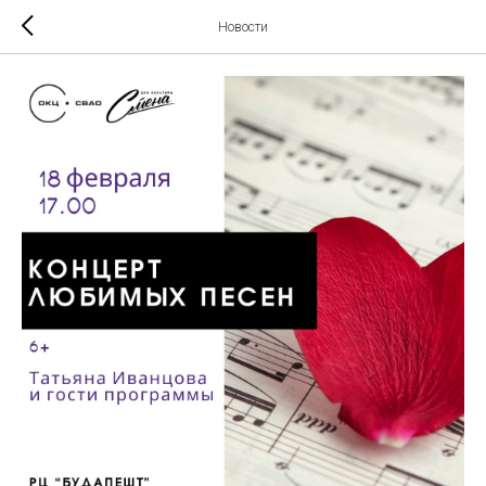
Новости