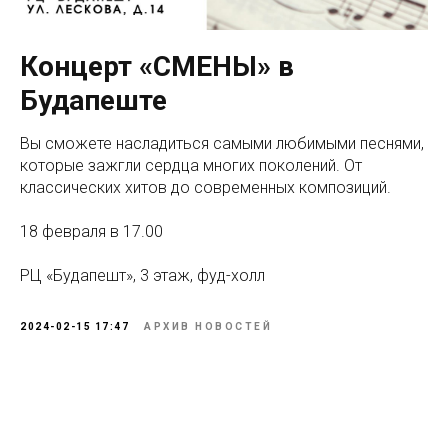
Концерт «СМЕНЫ» в
Будапеште
Вы сможете насладиться самыми любимыми песнями,
которые зажгли сердца многих поколений. От
классических хитов до современных композиций.
18 февраля в 17.00
РЦ «Будапешт», 3 этаж, фуд-холл
2024-02-15 17:47
АРХИВ НОВОСТЕЙ