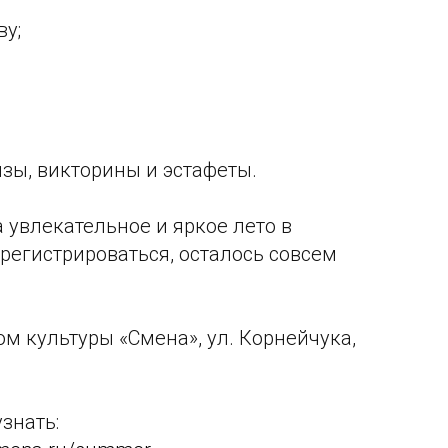
ву;
зы, викторины и эстафеты.
 увлекательное и яркое лето в
арегистрироваться, осталось совсем
м культуры «Смена», ул. Корнейчука,
знать: