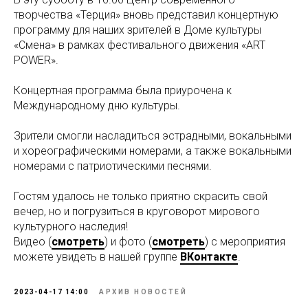
творчества «Терция» вновь представил концертную
программу для наших зрителей в Доме культуры
«Смена» в рамках фестивального движения «ART
POWER».
Концертная программа была приурочена к
Международному дню культуры.
Зрители смогли насладиться эстрадными, вокальными
и хореографическими номерами, а также вокальными
номерами с патриотическими песнями.
Гостям удалось не только приятно скрасить свой
вечер, но и погрузиться в круговорот мирового
культурного наследия!
Видео (
смотреть
) и фото (
смотреть
) с мероприятия
можете увидеть в нашей группе
ВКонтакте
.
2023-04-17 14:00
АРХИВ НОВОСТЕЙ