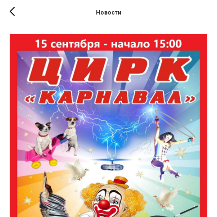
Новости