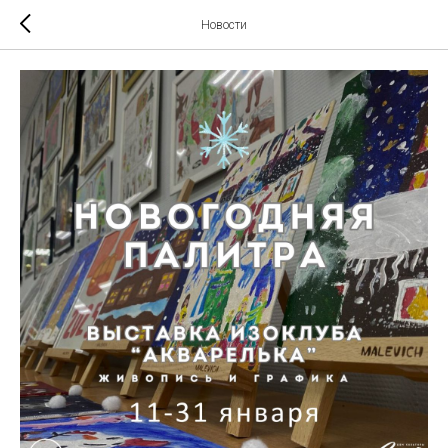
Новости