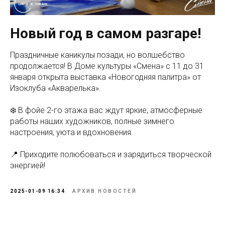
Новый год в самом разгаре!
Праздничные каникулы позади, но волшебство
продолжается! В Доме культуры «Смена» с 11 до 31
января открыта выставка «Новогодняя палитра» от
Изоклуба «Акварелька».
❄️ В фойе 2-го этажа вас ждут яркие, атмосферные
работы наших художников, полные зимнего
настроения, уюта и вдохновения.
📍 Приходите полюбоваться и зарядиться творческой
энергией!
2025-01-09 16:34
АРХИВ НОВОСТЕЙ