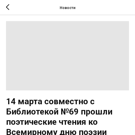
Новости
14 марта совместно с
Библиотекой №69 прошли
поэтические чтения ко
Всемирному дню поэзии