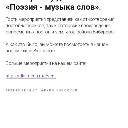
«Поэзия - музыка слов».
Гости мероприятия представили как стихотворения
поэтов-классиков, так и авторские произведения
современных поэтов и земляков района Бибирево.
А как это было, вы можете посмотреть в нашем
новом клипе Вконтакте:
Больше мероприятий на нашем сайте:
https://dksmena.ru/event
2024-03-18 14:57
АРХИВ НОВОСТЕЙ