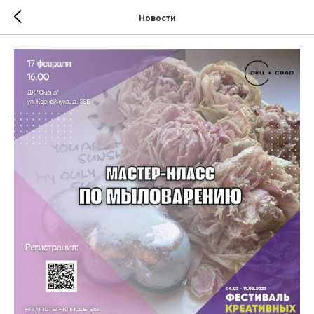
Новости