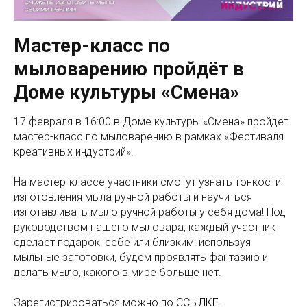
Мастер-класс по
мыловарению пройдёт в
Доме культуры «Смена»
17 февраля в 16:00 в Доме культуры «Смена» пройдет
мастер-класс по мыловарению в рамках «Фестиваля
креативных индустрий».
На мастер-классе участники смогут узнать тонкости
изготовления мыла ручной работы и научиться
изготавливать мыло ручной работы у себя дома! Под
руководством нашего мыловара, каждый участник
сделает подарок: себе или близким: используя
мыльные заготовки, будем проявлять фантазию и
делать мыло, какого в мире больше нет.
Зарегистрироваться можно по
ССЫЛКЕ
.