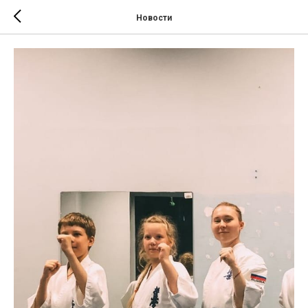
Новости