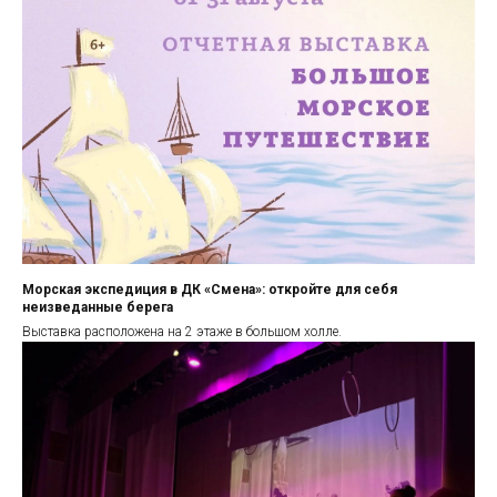
Морская экспедиция в ДК «Смена»: откройте для себя
неизведанные берега
Выставка расположена на 2 этаже в большом холле.