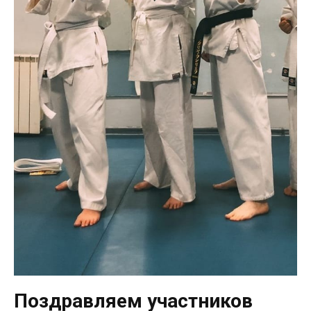
Поздравляем участников