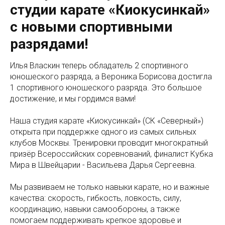
студии карате «Киокусинкай»
с новыми спортивными
разрядами!
Илья Власкин теперь обладатель 2 спортивного
юношеского разряда, а Вероника Борисова достигла
1 спортивного юношеского разряда. Это большое
достижение, и мы гордимся вами!
Наша студия карате «Киокусинкай» (СК «Северный»)
открыта при поддержке одного из самых сильных
клубов Москвы. Тренировки проводит многократный
призёр Всероссийских соревнований, финалист Кубка
Мира в Швейцарии - Васильева Дарья Сергеевна.
Мы развиваем не только навыки карате, но и важные
качества: скорость, гибкость, ловкость, силу,
координацию, навыки самообороны, а также
помогаем поддерживать крепкое здоровье и