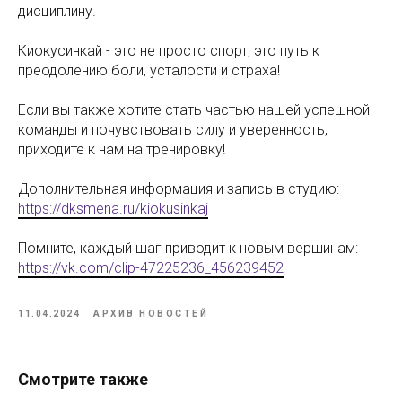
дисциплину.
Киокусинкай - это не просто спорт, это путь к
преодолению боли, усталости и страха!
Если вы также хотите стать частью нашей успешной
команды и почувствовать силу и уверенность,
приходите к нам на тренировку!
Дополнительная информация и запись в студию:
https://dksmena.ru/kiokusinkaj
Помните, каждый шаг приводит к новым вершинам:
https://vk.com/clip-47225236_456239452
11.04.2024
АРХИВ НОВОСТЕЙ
Смотрите также