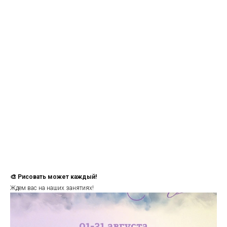
🎨 Рисовать может каждый!
Ждем вас на наших занятиях!