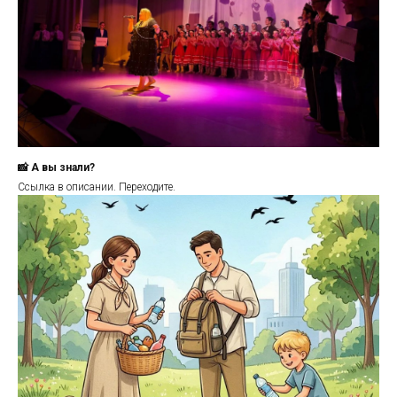
📸 А вы знали?
Ссылка в описании. Переходите.