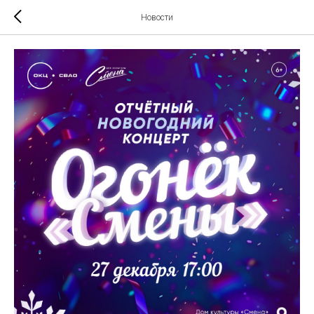
Новости