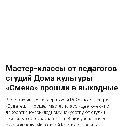
Мастер-классы от педагогов
студий Дома культуры
«Смена» прошли в выходные
В эти выходные на территории Районного центра
«Будапешт» прошел мастер-класс «Цветочек» по
декоративно-прикладному искусству от студии
текстильного дизайна «Волшебный узелок» и её
руководителя: Митюниной Ксении Игоревны.