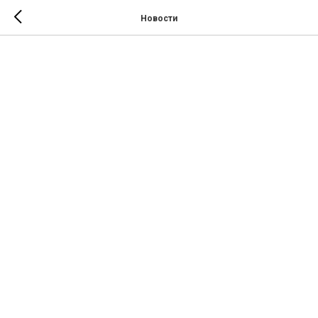
Новости