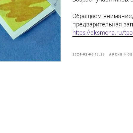
Обращаем внимание, 
предварительная зап
https://dksmena.ru/tpo
2024-02-06 15:25
АРХИВ НО