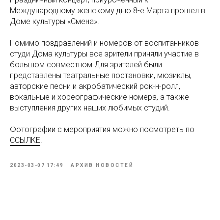
Международному женскому дню 8-е Марта прошел в
Доме культуры «Смена».
Помимо поздравлений и номеров от воспитанников
студи Дома культуры все зрители приняли участие в
большом совместном Для зрителей были
представлены театральные постановки, мюзиклы,
авторские песни и акробатический рок-н-ролл,
вокальные и хореографические номера, а также
выступления других наших любимых студий.
Фотографии с мероприятия можно посмотреть по
ССЫЛКЕ
.
2023-03-07 17:49
АРХИВ НОВОСТЕЙ