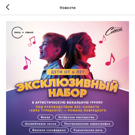
Новости