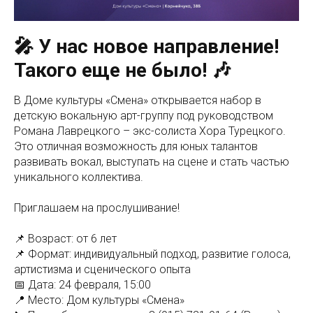
🎤 У нас новое направление!
Такого еще не было! 🎶
В Доме культуры «Смена» открывается набор в
детскую вокальную арт-группу под руководством
Романа Лаврецкого – экс-солиста Хора Турецкого.
Это отличная возможность для юных талантов
развивать вокал, выступать на сцене и стать частью
уникального коллектива.
Приглашаем на прослушивание!
📌 Возраст: от 6 лет
📌 Формат: индивидуальный подход, развитие голоса,
артистизма и сценического опыта
📅 Дата: 24 февраля, 15:00
📍 Место: Дом культуры «Смена»