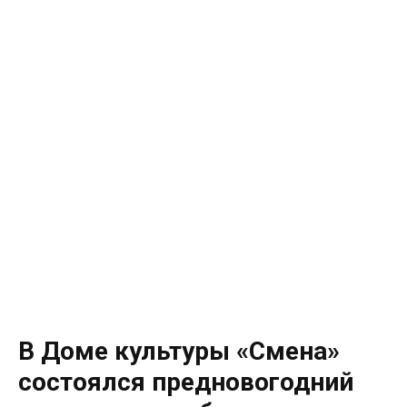
В Доме культуры «Смена»
состоялся предновогодний