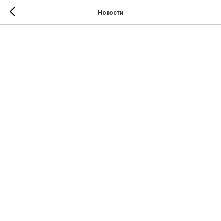
Новости