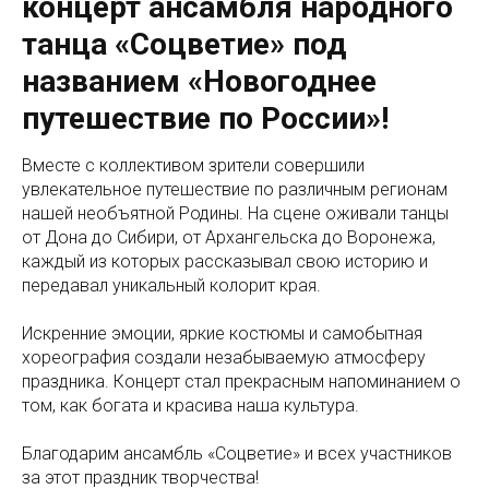
концерт ансамбля народного
танца «Соцветие» под
названием «Новогоднее
путешествие по России»!
Вместе с коллективом зрители совершили
увлекательное путешествие по различным регионам
нашей необъятной Родины. На сцене оживали танцы
от Дона до Сибири, от Архангельска до Воронежа,
каждый из которых рассказывал свою историю и
передавал уникальный колорит края.
Искренние эмоции, яркие костюмы и самобытная
хореография создали незабываемую атмосферу
праздника. Концерт стал прекрасным напоминанием о
том, как богата и красива наша культура.
Благодарим ансамбль «Соцветие» и всех участников
за этот праздник творчества!