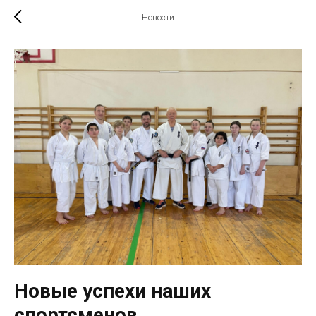
Новости
Новые успехи наших
спортсменов